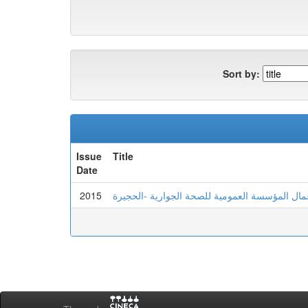
Sort by:
Issue
Title
Date
2015