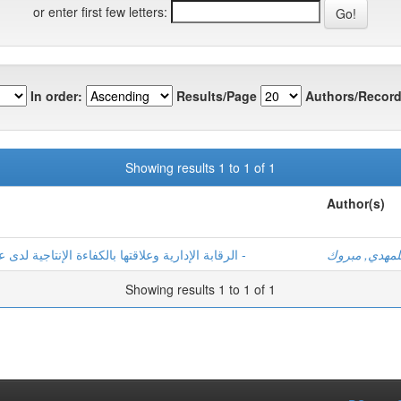
or enter first few letters:
In order:
Results/Page
Authors/Record
Showing results 1 to 1 of 1
Author(s)
لمهدي, مبروك
الرقابة الإدارية وعلاقتها بالكفاءة الإنتاجية لدى عمال المؤسسة العمومية للصحة الجوارية -الحجيرة -
Showing results 1 to 1 of 1