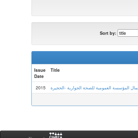
Sort by:
Issue
Title
Date
2015