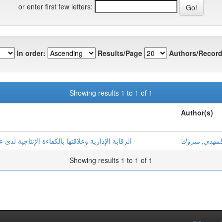
or enter first few letters:
In order:
Results/Page
Authors/Record
Showing results 1 to 1 of 1
Author(s)
لمهدي, مبروك
الرقابة الإدارية وعلاقتها بالكفاءة الإنتاجية لدى عمال المؤسسة العمومية للصحة الجوارية -الحجيرة -
Showing results 1 to 1 of 1