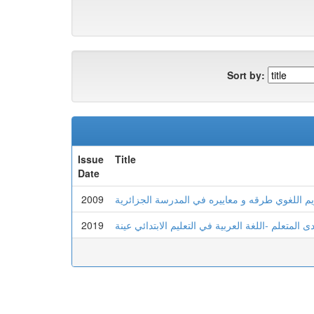
Sort by:
Issue
Title
Date
2009
يم اللغوي طرقه و معاييره في المدرسة الجزائرية
2019