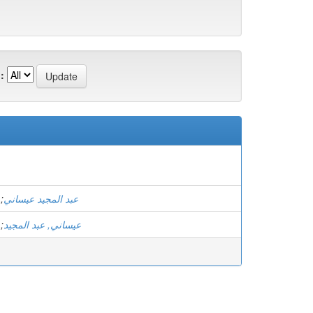
:
;
عبد المجيد عيساني
;
عيساني, عبد المجيد