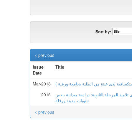
Sort by:
< previous
Issue
Title
Date
Mar-2018
 استكشافية لدى عينة من الطلبة بحامعة ورقلة
2016
 تلاميذ المرحلة الثانوية: دراسة ميدانية ببعض
ثانويات مدينة ورقلة
< previous