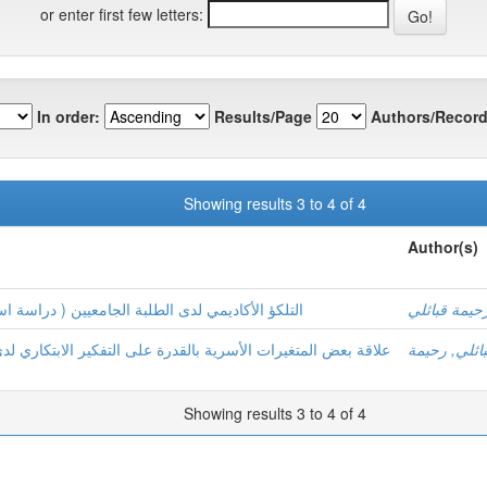
or enter first few letters:
In order:
Results/Page
Authors/Record
Showing results 3 to 4 of 4
Author(s)
حيمة قبائلي
التلكؤ الأكاديمي لدى الطلبة الجامعيين ( دراسة )
ائلي, رحيمة
علاقة بعض المتغيرات الأسرية بالقدرة على التفكير الابتكاري لدى
Showing results 3 to 4 of 4