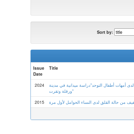
Sort by:
Issue
Title
Date
2024
لدى أمهات أطفال التوحد*دراسة ميدانية في مدينة
ورقلة وتقرت*
2015
فيف من حالة القلق لدى النساء الحوامل لأول مرة