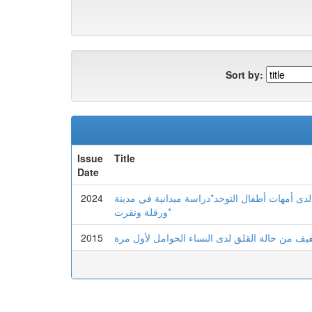
Sort by:
Issue
Title
Date
2024
لدى أمهات أطفال التوحد*دراسة ميدانية في مدينة
ورقلة وتقرت*
2015
فيف من حالة القلق لدى النساء الحوامل لأول مرة