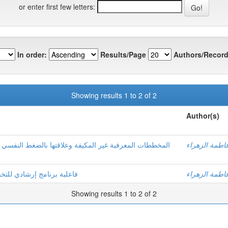
or enter first few letters:
In order:
Results/Page
Authors/Record
Showing results 1 to 2 of 2
Author(s)
اطمة الزهراء
المخططات المعرفية غير المكيفة وعلاقتها بالضغط النفسي 
اطمة الزهراء
فاعلية برنامج إرشادي للتخ
Showing results 1 to 2 of 2