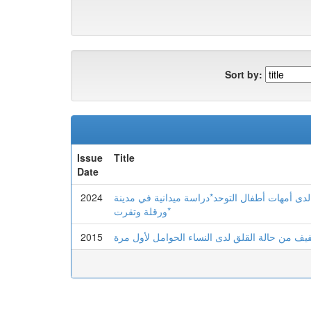
Sort by:
Issue
Title
Date
2024
لدى أمهات أطفال التوحد*دراسة ميدانية في مدينة
ورقلة وتقرت*
2015
فيف من حالة القلق لدى النساء الحوامل لأول مرة