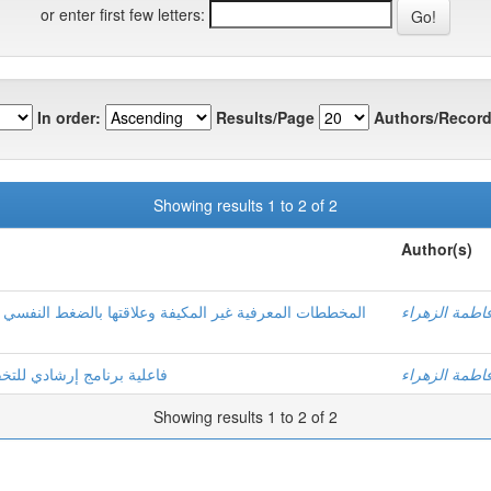
or enter first few letters:
In order:
Results/Page
Authors/Record
Showing results 1 to 2 of 2
Author(s)
اطمة الزهراء
المخططات المعرفية غير المكيفة وعلاقتها بالضغط النفسي 
اطمة الزهراء
فاعلية برنامج إرشادي للتخ
Showing results 1 to 2 of 2