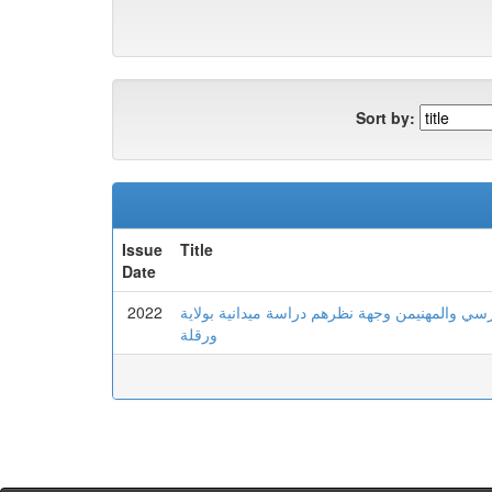
Sort by:
Issue
Title
Date
2022
رسي والمهنيمن وجهة نظرهم دراسة ميدانية بولاية
ورقلة