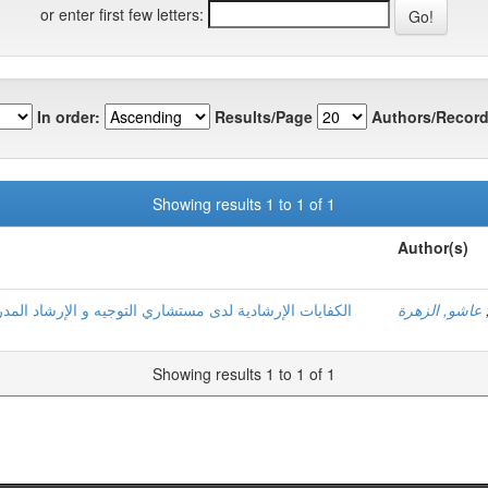
or enter first few letters:
In order:
Results/Page
Authors/Record
Showing results 1 to 1 of 1
Author(s)
عاشو, الزهرة
الكفايات الإرشادية لدى مستشاري التوجيه و الإرشاد المد
Showing results 1 to 1 of 1