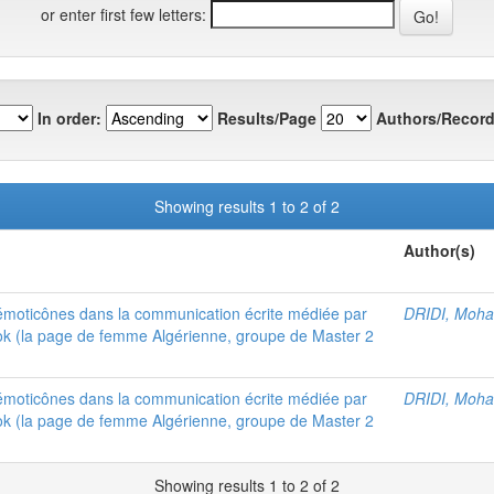
or enter first few letters:
In order:
Results/Page
Authors/Record
Showing results 1 to 2 of 2
Author(s)
moticônes dans la communication écrite médiée par
DRIDI, Moh
ook (la page de femme Algérienne, groupe de Master 2
moticônes dans la communication écrite médiée par
DRIDI, Moh
ook (la page de femme Algérienne, groupe de Master 2
Showing results 1 to 2 of 2