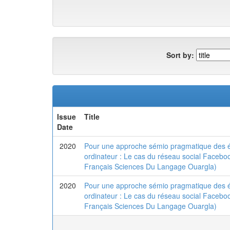
Sort by:
Issue
Title
Date
2020
Pour une approche sémio pragmatique des é
ordinateur : Le cas du réseau social Faceb
Français Sciences Du Langage Ouargla)
2020
Pour une approche sémio pragmatique des é
ordinateur : Le cas du réseau social Faceb
Français Sciences Du Langage Ouargla)