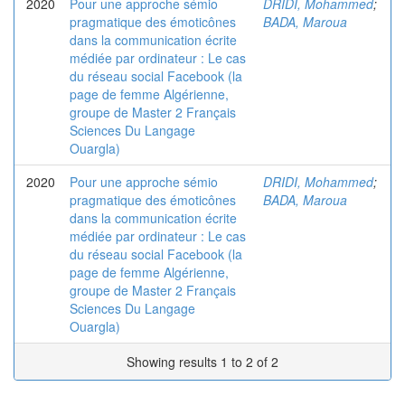
2020
Pour une approche sémio
DRIDI, Mohammed
;
pragmatique des émoticônes
BADA, Maroua
dans la communication écrite
médiée par ordinateur : Le cas
du réseau social Facebook (la
page de femme Algérienne,
groupe de Master 2 Français
Sciences Du Langage
Ouargla)
2020
Pour une approche sémio
DRIDI, Mohammed
;
pragmatique des émoticônes
BADA, Maroua
dans la communication écrite
médiée par ordinateur : Le cas
du réseau social Facebook (la
page de femme Algérienne,
groupe de Master 2 Français
Sciences Du Langage
Ouargla)
Showing results 1 to 2 of 2