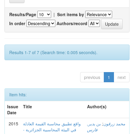
Results/Page
|
Sort items by
In order
Authors/record
Results 1-7 of 7 (Search time: 0.005 seconds).
previous
1
next
Item hits:
Issue
Title
Author(s)
Date
محمد زرقون
;
بن يدير,
واقع تطبيق محاسبة القيمة العادلة
2015
فارس
في البيئة المحاسبية الجزائرية -