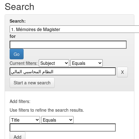
Search
Search:
for
Current filters:
Start a new search
Add filters:
Use filters to refine the search results.