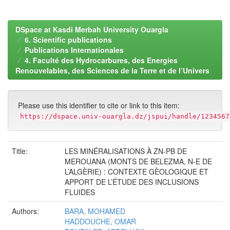
DSpace at Kasdi Merbah University Ouargla
6. Scientific publications
Publications Internationales
4. Faculté des Hydrocarbures, des Energies
Renouvelables, des Sciences de la Terre et de l’Univers
Please use this identifier to cite or link to this item:
https://dspace.univ-ouargla.dz/jspui/handle/1234567
Title:
LES MINÉRALISATIONS À ZN-PB DE
MEROUANA (MONTS DE BELEZMA, N-E DE
L’ALGÈRIE) : CONTEXTE GÈOLOGIQUE ET
APPORT DE L’ÉTUDE DES INCLUSIONS
FLUIDES
Authors:
BARA, MOHAMED
HADDOUCHE, OMAR