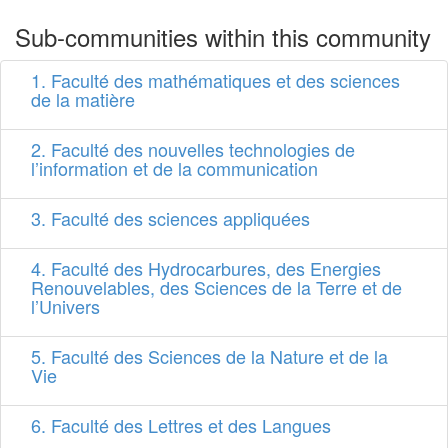
Sub-communities within this community
1. Faculté des mathématiques et des sciences
de la matière
2. Faculté des nouvelles technologies de
l’information et de la communication
3. Faculté des sciences appliquées
4. Faculté des Hydrocarbures, des Energies
Renouvelables, des Sciences de la Terre et de
l’Univers
5. Faculté des Sciences de la Nature et de la
Vie
6. Faculté des Lettres et des Langues