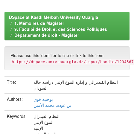
DSpace at Kasdi Merbah University Ouargla
1. Mémoires de Magister
9. Faculté de Droit et des Sciences Politiques
Département de droit - Magister
Please use this identifier to cite or link to this item:
https://dspace.univ-ouargla.dz/jspui/handle/1234567
النظام الفيديرالي و إدارة التنوع الإثني دراسة حالة
Title:
السودان
بوحنية قوي
Authors:
بن عودة, محمد الأمين
النظام الفيدرال
Keywords:
التنوع الإثني
الإثنية