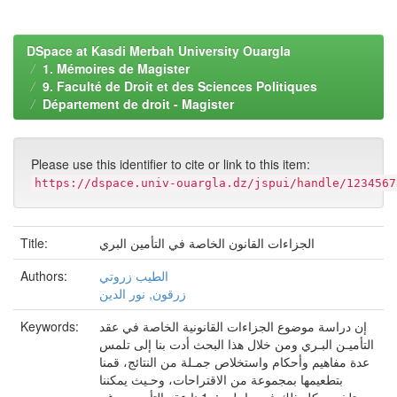
DSpace at Kasdi Merbah University Ouargla
1. Mémoires de Magister
9. Faculté de Droit et des Sciences Politiques
Département de droit - Magister
Please use this identifier to cite or link to this item:
https://dspace.univ-ouargla.dz/jspui/handle/1234567
الجزاءات القانون الخاصة في التأمين البري
Title:
الطيب زروتي
Authors:
زرقون, نور الدين
إن دراسة موضوع الجزاءات القانونية الخاصة في عقد
Keywords:
التأميـن البـري ومن خلال هذا البحث أدت بنا إلى تلمس
عدة مفاهيم وأحكام واستخلاص جمـلة من النتائج، قمنا
بتطعيمها بمجموعة من الاقتراحات، وحـيث يمكننا