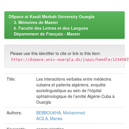
DSpace at Kasdi Merbah University Ouargla
3. Mémoires de Master
6. Faculté des Lettres et des Langues
Département de Français - Master
Please use this identifier to cite or link to this item:
https://dspace.univ-ouargla.dz/jspui/handle/1234567
Title:
Les interactions verbales entre médecins
cubains et patients algériens, enquête
sociolinguistique au sein de l’hôpital
ophtalmologique de l’amitié Algérie-Cuba à
Ouargla
Authors:
BEBBOUKHA, Mohammed
ACILA, Marwa