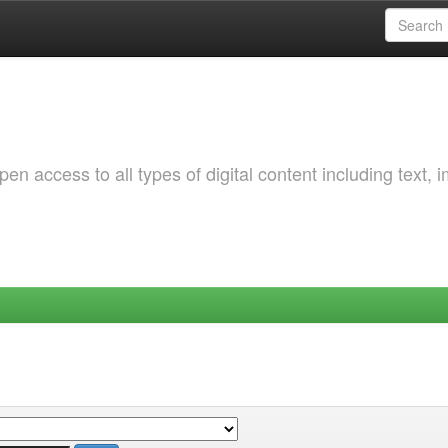
 access to all types of digital content including text, 