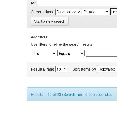
for
Current filters:
Start a new search
Add filters:
Use filters to refine the search results.
Results/Page
|
Sort items by
Results 1-10 of 23 (Search time: 0.005 seconds).