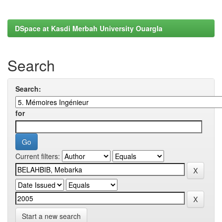
DSpace at Kasdi Merbah University Ouargla
Search
Search:
for
Current filters:
Start a new search