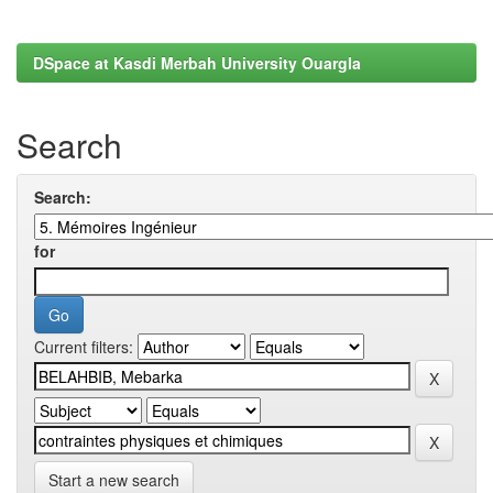
DSpace at Kasdi Merbah University Ouargla
Search
Search:
for
Current filters:
Start a new search