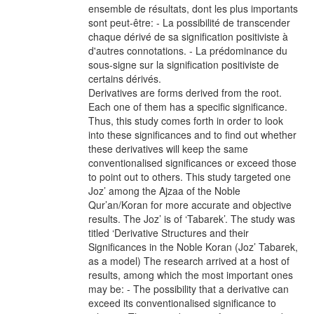
ensemble de résultats, dont les plus importants
sont peut-être: - La possibilité de transcender
chaque dérivé de sa signification positiviste à
d'autres connotations. - La prédominance du
sous-signe sur la signification positiviste de
certains dérivés.
Derivatives are forms derived from the root.
Each one of them has a specific significance.
Thus, this study comes forth in order to look
into these significances and to find out whether
these derivatives will keep the same
conventionalised significances or exceed those
to point out to others. This study targeted one
Joz’ among the Ajzaa of the Noble
Qur’an/Koran for more accurate and objective
results. The Joz’ is of ‘Tabarek’. The study was
titled ‘Derivative Structures and their
Significances in the Noble Koran (Joz’ Tabarek,
as a model) The research arrived at a host of
results, among which the most important ones
may be: - The possibility that a derivative can
exceed its conventionalised significance to