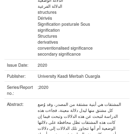
الدلالة الوضعية
الدلالة الفرعية
structures
Dérivés
Signification posturale Sous
signification
Structures
derivatives
conventionalised significance
secondary significance
Issue Date:
2020
Publisher:
University Kasdi Merbah Ouargla
Series/Report
;2020
no.:
Abstract:
المشتقات هي أبنية مشتقة من المصدر، وقد وُضع
كل مشتق منها ليدل دلالة معينة، فجاءت هذه
الدراسة لتبحث عن هذه الدلالات وتبحث فيما إن
كانت هذه المشتقات تظل محافظة على دلالتها
الوضعية أم أنها تتجاوز تلك الدلالات إلى دلالات