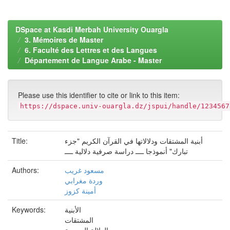
DSpace at Kasdi Merbah University Ouargla
3. Mémoires de Master
6. Faculté des Lettres et des Langues
Département de Langue Arabe - Master
Please use this identifier to cite or link to this item:
https://dspace.univ-ouargla.dz/jspui/handle/1234567
Title:
أبنية المشتقات ودلالاتها في القرآن الكريم "جزء
تبارك" أنموذجا ــــ دراسة صرفية دلالية ــــ
Authors:
مسعود غريب
وردة مغرابي
أمينة كزوز
Keywords:
الأبنية
المشتقات