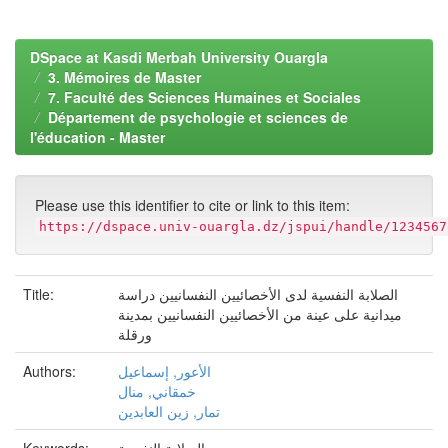
DSpace at Kasdi Merbah University Ouargla
3. Mémoires de Master
7. Faculté des Sciences Humaines et Sociales
Département de psychologie et sciences de
l'éducation - Master
Please use this identifier to cite or link to this item:
https://dspace.univ-ouargla.dz/jspui/handle/1234567
Title:
الصلابة النفسية لدى الأخصائيين النفسانيين دراسة
ميدانية على عينة من الأخصائيين النفسانيين بمدينة
ورقلة
Authors:
الأعور, إسماعيل
خمقاني, منال
تمار, زين العابدين