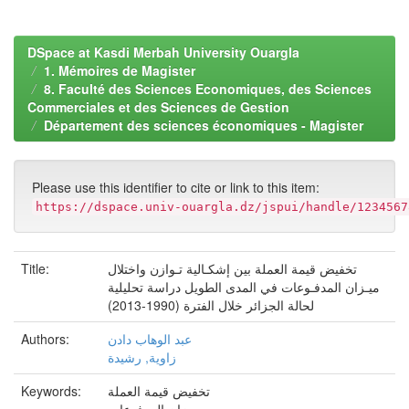
DSpace at Kasdi Merbah University Ouargla
1. Mémoires de Magister
8. Faculté des Sciences Economiques, des Sciences
Commerciales et des Sciences de Gestion
Département des sciences économiques - Magister
Please use this identifier to cite or link to this item:
https://dspace.univ-ouargla.dz/jspui/handle/1234567
Title:
تخفيض قيمة العملة بين إشكـالية تـوازن واختلال
ميـزان المدفـوعات في المدى الطويل دراسة تحليلية
لحالة الجزائر خلال الفترة (1990-2013)
Authors:
عبد الوهاب دادن
زاوية, رشيدة
Keywords:
تخفيض قيمة العملة