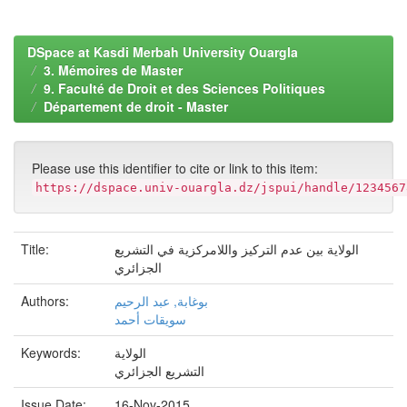
DSpace at Kasdi Merbah University Ouargla
3. Mémoires de Master
9. Faculté de Droit et des Sciences Politiques
Département de droit - Master
Please use this identifier to cite or link to this item:
https://dspace.univ-ouargla.dz/jspui/handle/1234567
Title:
الولاية بين عدم التركيز واللامركزية في التشريع
الجزائري
Authors:
بوغابة, عبد الرحيم
سويقات أحمد
Keywords:
الولاية
التشريع الجزائري
Issue Date:
16-Nov-2015