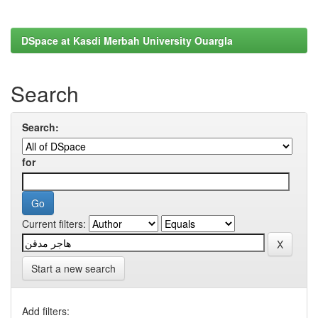
DSpace at Kasdi Merbah University Ouargla
Search
Search:
for
Current filters:
Start a new search
Add filters: