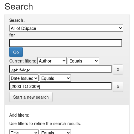
Search
Search:
for
Current filters:
Start a new search
Add filters:
Use filters to refine the search results.