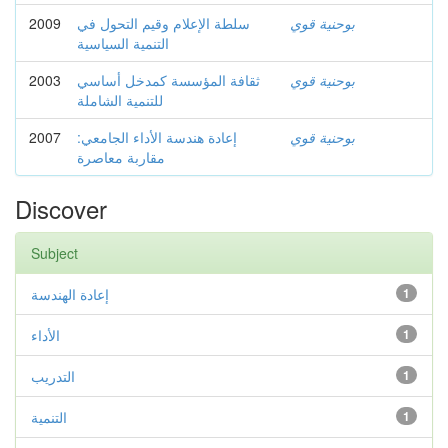
2009
سلطة الإعلام وقيم التحول في
بوحنية قوي
التنمية السياسية
2003
ثقافة المؤسسة كمدخل أساسي
بوحنية قوي
للتنمية الشاملة
2007
إعادة هندسة الأداء الجامعي:
بوحنية قوي
مقاربة معاصرة
Discover
Subject
إعادة الهندسة
1
الأداء
1
التدريب
1
التنمية
1