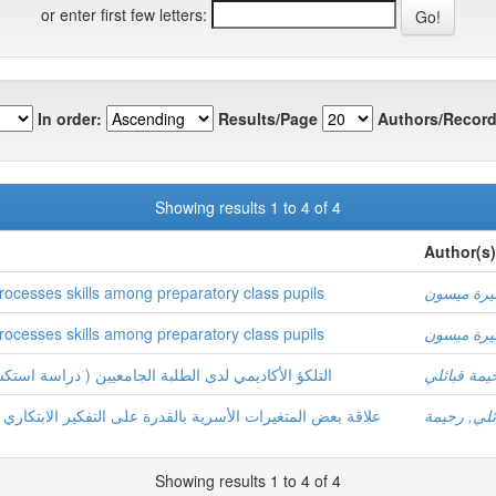
or enter first few letters:
In order:
Results/Page
Authors/Record
Showing results 1 to 4 of 4
Author(s)
processes skills among preparatory class pupils
رة ميسون
processes skills among preparatory class pupils
رة ميسون
يمة قبائلي
التلكؤ الأكاديمي لدى الطلبة الجامعيين ( دراسة اس )
ئلي, رحيمة
علاقة بعض المتغيرات الأسرية بالقدرة على التفكير الابتكاري لد
Showing results 1 to 4 of 4