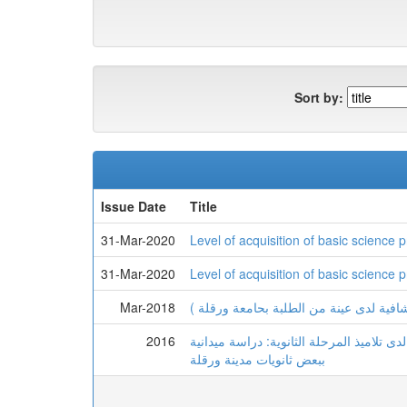
Sort by:
Issue Date
Title
31-Mar-2020
Level of acquisition of basic science 
31-Mar-2020
Level of acquisition of basic science 
Mar-2018
تكشافية لدى عينة من الطلبة بحامعة ورقلة
2016
ى تلاميذ المرحلة الثانوية: دراسة ميدانية
ببعض ثانويات مدينة ورقلة