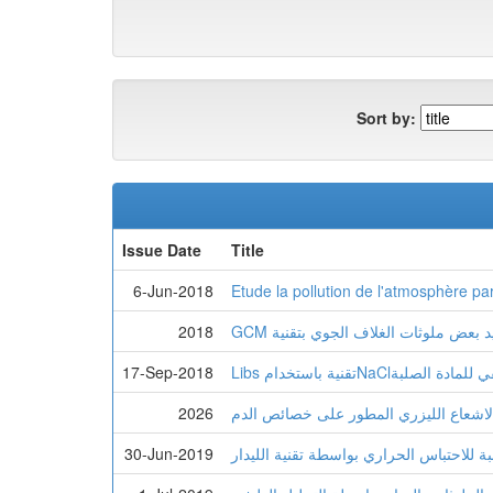
Sort by:
Issue Date
Title
6-Jun-2018
حديد بعض ملوثات الغلاف الجوي بتقنية
2018
Nلتحليل الطيفي للمادة الصلبة
17-Sep-2018
الاشعاع الليزري المطور على خصائص الدم
2026
30-Jun-2019