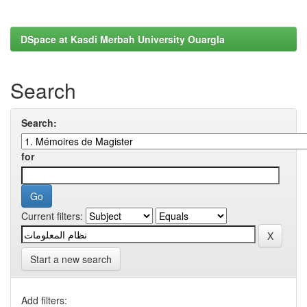
DSpace at Kasdi Merbah University Ouargla
Search
Search:
for
Current filters:
Start a new search
Add filters: