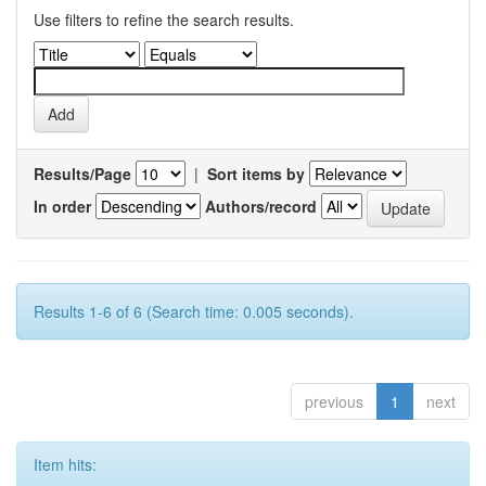
Use filters to refine the search results.
Results/Page
|
Sort items by
In order
Authors/record
Results 1-6 of 6 (Search time: 0.005 seconds).
previous
1
next
Item hits: