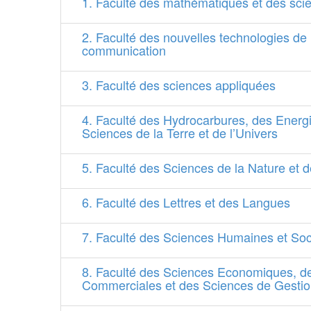
1. Faculté des mathématiques et des scie
2. Faculté des nouvelles technologies de l
communication
3. Faculté des sciences appliquées
4. Faculté des Hydrocarbures, des Energ
Sciences de la Terre et de l’Univers
5. Faculté des Sciences de la Nature et d
6. Faculté des Lettres et des Langues
7. Faculté des Sciences Humaines et Soc
8. Faculté des Sciences Economiques, d
Commerciales et des Sciences de Gesti