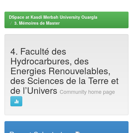
DSpace at Kasdi Merbah University Ouargla
3. Mémoires de Master
4. Faculté des
Hydrocarbures, des
Energies Renouvelables,
des Sciences de la Terre et
de l’Univers
Community home page