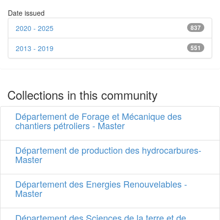
Date issued
2020 - 2025
837
2013 - 2019
551
Collections in this community
Département de Forage et Mécanique des
chantiers pétroliers - Master
Département de production des hydrocarbures-
Master
Département des Energies Renouvelables -
Master
Département des Sciences de la terre et de