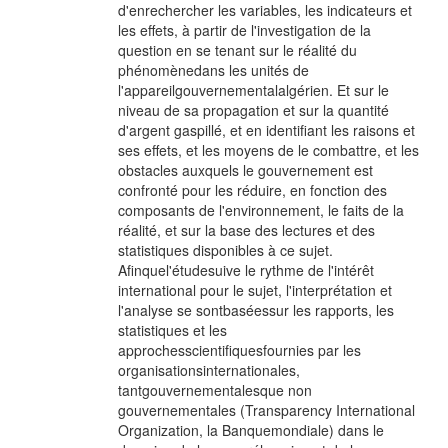
d'enrechercher les variables, les indicateurs et
les effets, à partir de l'investigation de la
question en se tenant sur le réalité du
phénomènedans les unités de
l'appareilgouvernementalalgérien. Et sur le
niveau de sa propagation et sur la quantité
d'argent gaspillé, et en identifiant les raisons et
ses effets, et les moyens de le combattre, et les
obstacles auxquels le gouvernement est
confronté pour les réduire, en fonction des
composants de l'environnement, le faits de la
réalité, et sur la base des lectures et des
statistiques disponibles à ce sujet.
Afinquel'étudesuive le rythme de l'intérêt
international pour le sujet, l'interprétation et
l'analyse se sontbaséessur les rapports, les
statistiques et les
approchesscientifiquesfournies par les
organisationsinternationales,
tantgouvernementalesque non
gouvernementales (Transparency International
Organization, la Banquemondiale) dans le