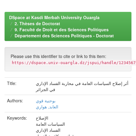
DSpace at Kasdi Merbah University Ouargla
2. Thèses de Doctorat
9. Faculté de Droit et des Sciences Politiques
Département des Sciences Politiques - Doctorat
Please use this identifier to cite or link to this item:
https://dspace.univ-ouargla.dz/jspui/handle/1234567
Title:
أثر إصلاح السياسات العامة في محاربة الفساد الإداري
في الجزائر
Authors:
بوحنية قوي
العابد, هواري
Keywords:
الإصلاح
السياسات العامة
الفساد الإداري