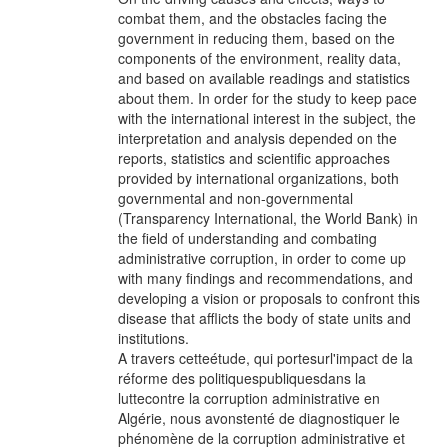
combat them, and the obstacles facing the
government in reducing them, based on the
components of the environment, reality data,
and based on available readings and statistics
about them. In order for the study to keep pace
with the international interest in the subject, the
interpretation and analysis depended on the
reports, statistics and scientific approaches
provided by international organizations, both
governmental and non-governmental
(Transparency International, the World Bank) in
the field of understanding and combating
administrative corruption, in order to come up
with many findings and recommendations, and
developing a vision or proposals to confront this
disease that afflicts the body of state units and
institutions.
A travers cetteétude, qui portesurl'impact de la
réforme des politiquespubliquesdans la
luttecontre la corruption administrative en
Algérie, nous avonstenté de diagnostiquer le
phénomène de la corruption administrative et