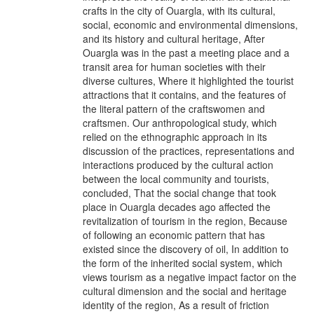
crafts in the city of Ouargla, with its cultural,
social, economic and environmental dimensions,
and its history and cultural heritage, After
Ouargla was in the past a meeting place and a
transit area for human societies with their
diverse cultures, Where it highlighted the tourist
attractions that it contains, and the features of
the literal pattern of the craftswomen and
craftsmen. Our anthropological study, which
relied on the ethnographic approach in its
discussion of the practices, representations and
interactions produced by the cultural action
between the local community and tourists,
concluded, That the social change that took
place in Ouargla decades ago affected the
revitalization of tourism in the region, Because
of following an economic pattern that has
existed since the discovery of oil, In addition to
the form of the inherited social system, which
views tourism as a negative impact factor on the
cultural dimension and the social and heritage
identity of the region, As a result of friction