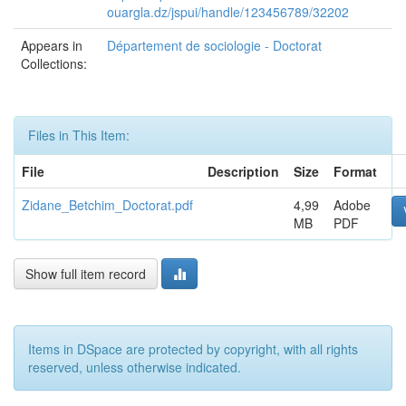
ouargla.dz/jspui/handle/123456789/32202
Appears in
Département de sociologie - Doctorat
Collections:
Files in This Item:
File
Description
Size
Format
Zidane_Betchim_Doctorat.pdf
4,99
Adobe
MB
PDF
Show full item record
Items in DSpace are protected by copyright, with all rights
reserved, unless otherwise indicated.