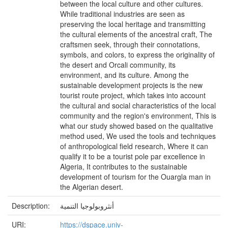
between the local culture and other cultures.
While traditional industries are seen as
preserving the local heritage and transmitting
the cultural elements of the ancestral craft, The
craftsmen seek, through their connotations,
symbols, and colors, to express the originality of
the desert and Orcali community, its
environment, and its culture. Among the
sustainable development projects is the new
tourist route project, which takes into account
the cultural and social characteristics of the local
community and the region's environment, This is
what our study showed based on the qualitative
method used, We used the tools and techniques
of anthropological field research, Where it can
qualify it to be a tourist pole par excellence in
Algeria, It contributes to the sustainable
development of tourism for the Ouargla man in
the Algerian desert.
Description:
أنثروبولوجيا التنمية
URI:
https://dspace.univ-