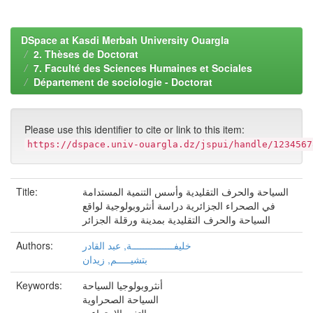
DSpace at Kasdi Merbah University Ouargla
2. Thèses de Doctorat
7. Faculté des Sciences Humaines et Sociales
Département de sociologie - Doctorat
Please use this identifier to cite or link to this item:
https://dspace.univ-ouargla.dz/jspui/handle/1234567
Title:
السياحة والحرف التقليدية وأسس التنمية المستدامة
في الصحراء الجزائرية دراسة أنثروبولوجية لواقع
السياحة والحرف التقليدية بمدينة ورقلة الجزائر
Authors:
خليفـــــــــــــــة, عبد القادر
بتشيـــــم, زيدان
Keywords:
أنثروبولوجيا السياحة
السياحة الصحراوية