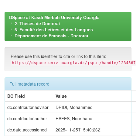
DSpace at Kasdi Merbah University Ouargla
2. Thèses de Doctorat
6. Faculté des Lettres et des Langues
Département de Français - Doctorat
Please use this identifier to cite or link to this item:
https://dspace.univ-ouargla.dz/jspui/handle/1234567
Full metadata record
DC Field
Value
dc.contributor.advisor
DRIDI, Mohammed
dc.contributor.author
HAFES, Noorthane
dc.date.accessioned
2025-11-25T15:40:26Z