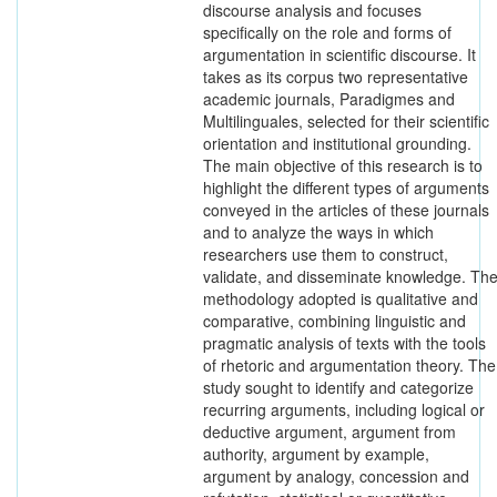
discourse analysis and focuses
specifically on the role and forms of
argumentation in scientific discourse. It
takes as its corpus two representative
academic journals, Paradigmes and
Multilinguales, selected for their scientific
orientation and institutional grounding.
The main objective of this research is to
highlight the different types of arguments
conveyed in the articles of these journals
and to analyze the ways in which
researchers use them to construct,
validate, and disseminate knowledge. Th
methodology adopted is qualitative and
comparative, combining linguistic and
pragmatic analysis of texts with the tools
of rhetoric and argumentation theory. The
study sought to identify and categorize
recurring arguments, including logical or
deductive argument, argument from
authority, argument by example,
argument by analogy, concession and