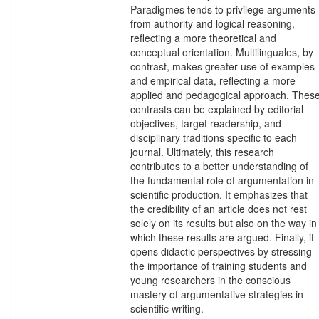
Paradigmes tends to privilege arguments
from authority and logical reasoning,
reflecting a more theoretical and
conceptual orientation. Multilinguales, by
contrast, makes greater use of examples
and empirical data, reflecting a more
applied and pedagogical approach. Thes
contrasts can be explained by editorial
objectives, target readership, and
disciplinary traditions specific to each
journal. Ultimately, this research
contributes to a better understanding of
the fundamental role of argumentation in
scientific production. It emphasizes that
the credibility of an article does not rest
solely on its results but also on the way in
which these results are argued. Finally, it
opens didactic perspectives by stressing
the importance of training students and
young researchers in the conscious
mastery of argumentative strategies in
scientific writing.