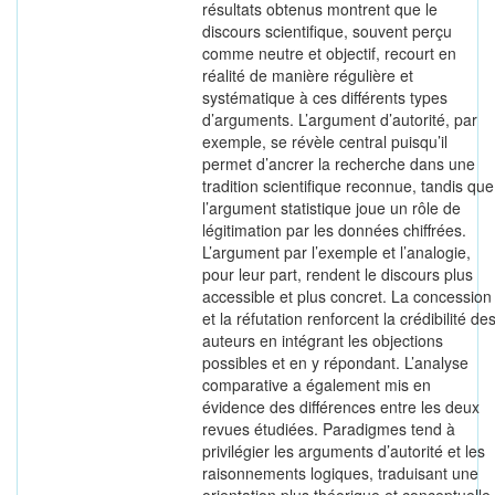
résultats obtenus montrent que le
discours scientifique, souvent perçu
comme neutre et objectif, recourt en
réalité de manière régulière et
systématique à ces différents types
d’arguments. L’argument d’autorité, par
exemple, se révèle central puisqu’il
permet d’ancrer la recherche dans une
tradition scientifique reconnue, tandis que
l’argument statistique joue un rôle de
légitimation par les données chiffrées.
L’argument par l’exemple et l’analogie,
pour leur part, rendent le discours plus
accessible et plus concret. La concession
et la réfutation renforcent la crédibilité de
auteurs en intégrant les objections
possibles et en y répondant. L’analyse
comparative a également mis en
évidence des différences entre les deux
revues étudiées. Paradigmes tend à
privilégier les arguments d’autorité et les
raisonnements logiques, traduisant une