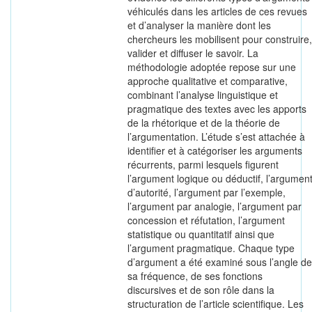
véhiculés dans les articles de ces revues
et d’analyser la manière dont les
chercheurs les mobilisent pour construire,
valider et diffuser le savoir. La
méthodologie adoptée repose sur une
approche qualitative et comparative,
combinant l’analyse linguistique et
pragmatique des textes avec les apports
de la rhétorique et de la théorie de
l’argumentation. L’étude s’est attachée à
identifier et à catégoriser les arguments
récurrents, parmi lesquels figurent
l’argument logique ou déductif, l’argumen
d’autorité, l’argument par l’exemple,
l’argument par analogie, l’argument par
concession et réfutation, l’argument
statistique ou quantitatif ainsi que
l’argument pragmatique. Chaque type
d’argument a été examiné sous l’angle de
sa fréquence, de ses fonctions
discursives et de son rôle dans la
structuration de l’article scientifique. Les