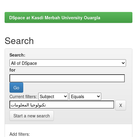
DSpace at Kasdi Merbah University Ouargla
Search
Search:
for
Current filters:
Start a new search
Add filters: