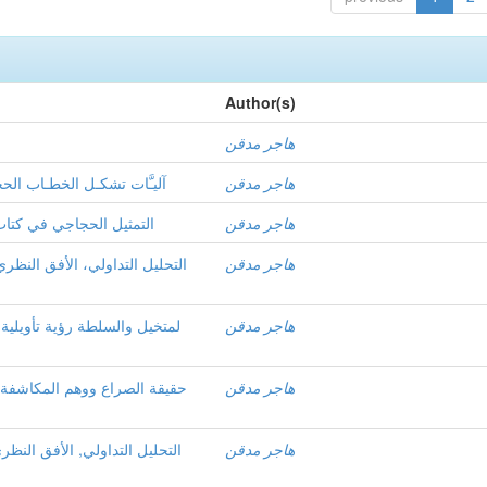
Author(s)
هاجر مدقن
هاجر مدقن
آليـَّات تشكـل الخطـاب الحج
هاجر مدقن
التمثيل الحجاجي في كتاب 
هاجر مدقن
التحليل التداولي، الأفق النظري
هاجر مدقن
لمتخيل والسلطة رؤية تأويلية ل
هاجر مدقن
حقيقة الصراع ووهم المكاشفة 
هاجر مدقن
التحليل التداولي, الأفق النظر