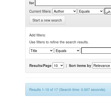
for
Current filters:
Start a new search
Add filters:
Use filters to refine the search results.
Results/Page
|
Sort items by
Results 1-10 of 17 (Search time: 0.007 seconds).