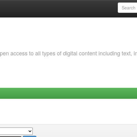
 access to all types of digital content including text, 