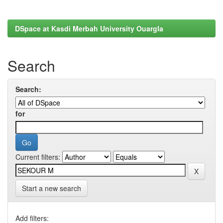
DSpace at Kasdi Merbah University Ouargla
Search
Search:
for
Current filters:
Start a new search
Add filters: