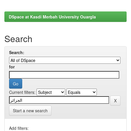
DSpace at Kasdi Merbah University Ouargla
Search
Search:
for
Current filters:
Start a new search
Add filters: