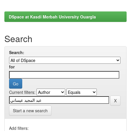
DSpace at Kasdi Merbah University Ouargla
Search
Search:
for
Current filters:
Start a new search
Add filters: