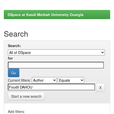
DSpace at Kasdi Merbah University Ouargla
Search
Search:
for
Current filters:
Start a new search
Add filters: