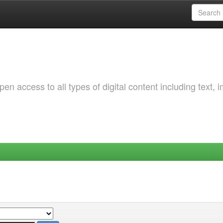
 access to all types of digital content including text, 