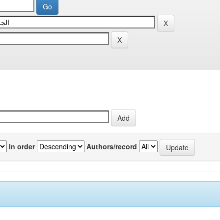
In order
Authors/record