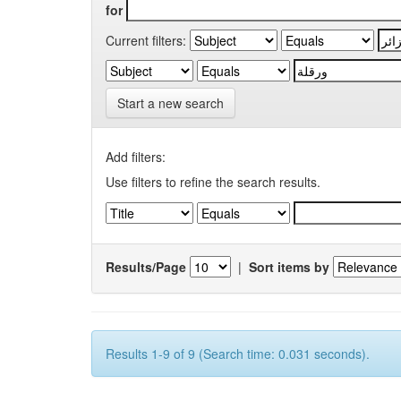
for
Current filters:
Start a new search
Add filters:
Use filters to refine the search results.
Results/Page
|
Sort items by
Results 1-9 of 9 (Search time: 0.031 seconds).