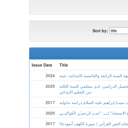
Sort by:
Issue Date
Title
2024
تحصيل الدراسي- لدى متعلمي السنة الثالثة
2025
من التعليم الإبتدائي-
سيدنا إبراهيم عليه السلام دراسة تداولية
2017
2020
جام النص القرآني ( سورة الكهف أنموذجا)
2017