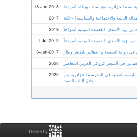
المؤسسة الجزائرية مؤسسات ورقلة أنموذجا
18-Jun-2018
2017
2019
1-Jul-2019
 في رواية الشمعة و الدهاليز للطاهر وطار
3-Jan-2017
اقتباس في المنجز الروائي العربي المعاصر
2020
الممارسة الفعلية في المدرسة الجزائرية من
2020
خلال آليات التنفيذ
Theme by