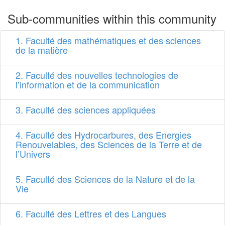
Sub-communities within this community
1. Faculté des mathématiques et des sciences
de la matière
2. Faculté des nouvelles technologies de
l’information et de la communication
3. Faculté des sciences appliquées
4. Faculté des Hydrocarbures, des Energies
Renouvelables, des Sciences de la Terre et de
l’Univers
5. Faculté des Sciences de la Nature et de la
Vie
6. Faculté des Lettres et des Langues