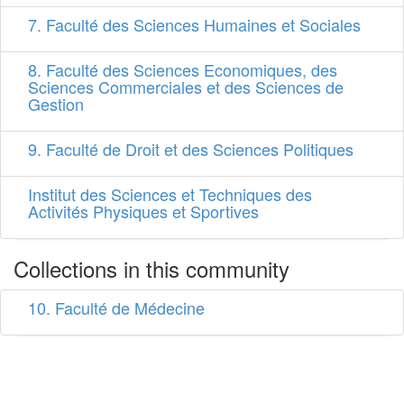
7. Faculté des Sciences Humaines et Sociales
8. Faculté des Sciences Economiques, des
Sciences Commerciales et des Sciences de
Gestion
9. Faculté de Droit et des Sciences Politiques
Institut des Sciences et Techniques des
Activités Physiques et Sportives
Collections in this community
10. Faculté de Médecine