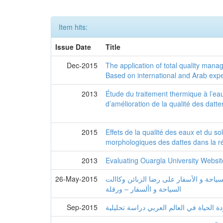
Item hits:
Issue Date
Title
Dec-2015
The application of total quality mana
Based on international and Arab exp
2013
Étude du traitement thermique à l’e
d’amélioration de la qualité des datt
2015
Effets de la qualité des eaux et du sol
morphologiques des dattes dans la r
2013
Evaluating Ouargla University Websit
26-May-2015
سياحة و الأسفار على رضا الزبائن وكاالت
السياحة و األسفار – ورقلة
Sep-2015
 الحياة في العالم العربي دراسة تحليلية