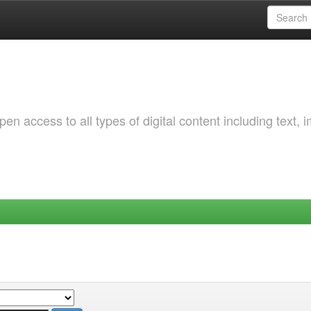
 access to all types of digital content including text, 