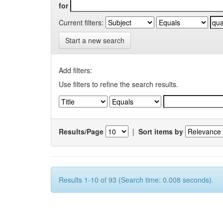
for
Current filters:
Start a new search
Add filters:
Use filters to refine the search results.
Results/Page
|
Sort items by
Results 1-10 of 93 (Search time: 0.008 seconds).