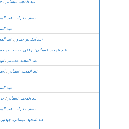
عبد المجيد عيساني
;
جق
سعاد جخراب
;
عبد الم
عبد الم
عبد الكريم جيدور
;
عبد الم
عبد المجيد عيساني
;
بوعلي, صباح
;
بن حما
عبد المجيد عيساني
;
لوم
عبد المجيد عيساني
;
أسم
عبد الم
عبد المجيد عيساني
;
جخر
سعاد حخراب
;
عبد الم
عبد المجيد عيساني
;
جيدور, 