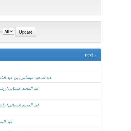
:
next >
عبد المجيد عيساني
;
بن عبد الب
عبد المجيد عيساني
;
رشي
عبد المجيد عيساني
;
راش
عبد الم