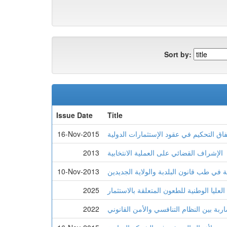
Sort by:
Issue Date
Title
إتفاق التحكيم في عقود الإستثمارات الدولية
16-Nov-2015
الإشراف القضائي على العملية الانتخابية
2013
ة في طب قانون البلدبة والولاية الجديدين
10-Nov-2013
العليا الوطنية للطعون المتعلقة بالاستثمار
2025
ربة بين النظام التنافسي والأمن القانوني
2022