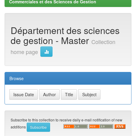
Commerciales et des Sciences de Gestion
Département des sciences
de gestion - Master
Collection
home page
Browse
Subscribe to this collection to receive daily e-mail notification of new
additions